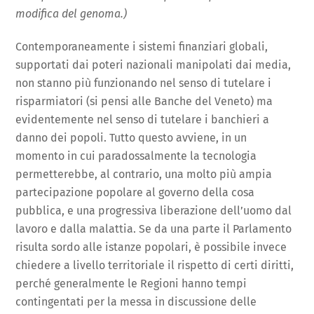
modifica del genoma.)
Contemporaneamente i sistemi finanziari globali,
supportati dai poteri nazionali manipolati dai media,
non stanno più funzionando nel senso di tutelare i
risparmiatori (si pensi alle Banche del Veneto) ma
evidentemente nel senso di tutelare i banchieri a
danno dei popoli. Tutto questo avviene, in un
momento in cui paradossalmente la tecnologia
permetterebbe, al contrario, una molto più ampia
partecipazione popolare al governo della cosa
pubblica, e una progressiva liberazione dell’uomo dal
lavoro e dalla malattia. Se da una parte il Parlamento
risulta sordo alle istanze popolari, è possibile invece
chiedere a livello territoriale il rispetto di certi diritti,
perché generalmente le Regioni hanno tempi
contingentati per la messa in discussione delle