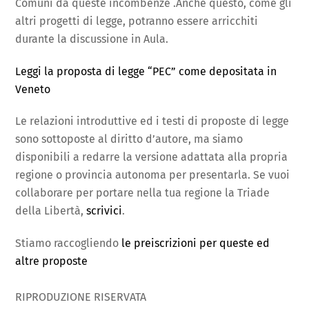
Comuni da queste incombenze .Anche questo, come gli
altri progetti di legge, potranno essere arricchiti
durante la discussione in Aula.
Leggi la proposta di legge “PEC” come depositata in
Veneto
Le relazioni introduttive ed i testi di proposte di legge
sono sottoposte al diritto d’autore, ma siamo
disponibili a redarre la versione adattata alla propria
regione o provincia autonoma per presentarla. Se vuoi
collaborare per portare nella tua regione la Triade
della Libertà,
scrivici
.
Stiamo raccogliendo
le preiscrizioni per queste ed
altre proposte
RIPRODUZIONE RISERVATA