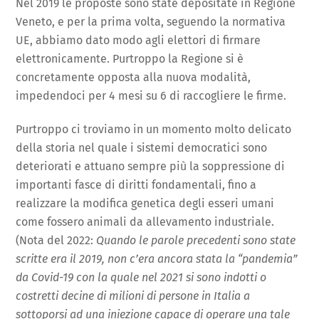
Nel 2019 le proposte sono state depositate in Regione
Veneto, e per la prima volta, seguendo la normativa
UE, abbiamo dato modo agli elettori di firmare
elettronicamente. Purtroppo la Regione si è
concretamente opposta alla nuova modalità,
impedendoci per 4 mesi su 6 di raccogliere le firme.
Purtroppo ci troviamo in un momento molto delicato
della storia nel quale i sistemi democratici sono
deteriorati e attuano sempre più la soppressione di
importanti fasce di diritti fondamentali, fino a
realizzare la modifica genetica degli esseri umani
come fossero animali da allevamento industriale.
(Nota del 2022:
Quando le parole precedenti sono state
scritte era il 2019, non c’era ancora stata la “pandemia”
da Covid-19 con la quale nel 2021 si sono indotti o
costretti decine di milioni di persone in Italia a
sottoporsi ad una iniezione capace di operare una tale