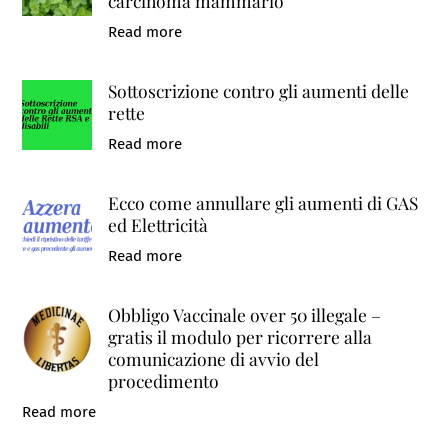
carcinoma mammario
Read more
Sottoscrizione contro gli aumenti delle
rette
Read more
Ecco come annullare gli aumenti di GAS
ed Elettricità
Read more
Obbligo Vaccinale over 50 illegale –
gratis il modulo per ricorrere alla
comunicazione di avvio del
procedimento
Read more