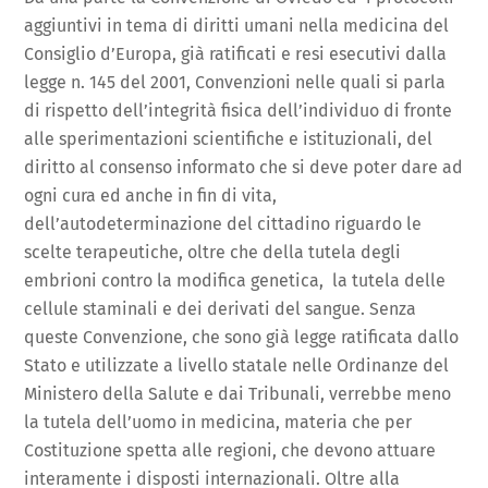
aggiuntivi in tema di diritti umani nella medicina del
Consiglio d’Europa, già ratificati e resi esecutivi dalla
legge n. 145 del 2001, Convenzioni nelle quali si parla
di rispetto dell’integrità fisica dell’individuo di fronte
alle sperimentazioni scientifiche e istituzionali, del
diritto al consenso informato che si deve poter dare ad
ogni cura ed anche in fin di vita,
dell’autodeterminazione del cittadino riguardo le
scelte terapeutiche, oltre che della tutela degli
embrioni contro la modifica genetica, la tutela delle
cellule staminali e dei derivati del sangue. Senza
queste Convenzione, che sono già legge ratificata dallo
Stato e utilizzate a livello statale nelle Ordinanze del
Ministero della Salute e dai Tribunali, verrebbe meno
la tutela dell’uomo in medicina, materia che per
Costituzione spetta alle regioni, che devono attuare
interamente i disposti internazionali. Oltre alla