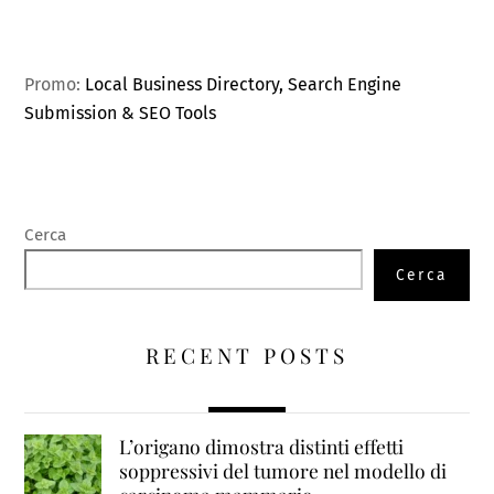
Promo:
Local Business Directory, Search Engine
Submission & SEO Tools
Cerca
Cerca
RECENT POSTS
L’origano dimostra distinti effetti
soppressivi del tumore nel modello di