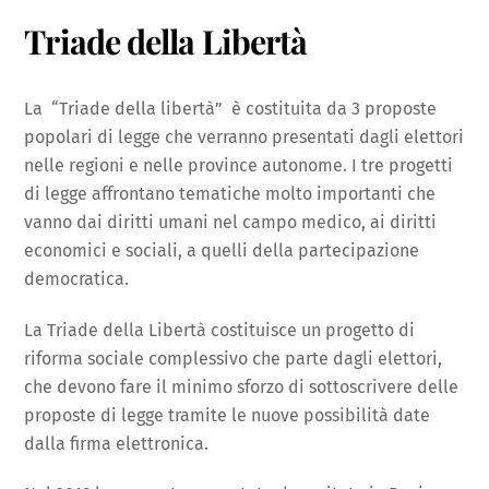
Triade della Libertà
La “Triade della libertà” è costituita da 3 proposte
popolari di legge che verranno presentati dagli elettori
nelle regioni e nelle province autonome. I tre progetti
di legge affrontano tematiche molto importanti che
vanno dai diritti umani nel campo medico, ai diritti
economici e sociali, a quelli della partecipazione
democratica.
La Triade della Libertà costituisce un progetto di
riforma sociale complessivo che parte dagli elettori,
che devono fare il minimo sforzo di sottoscrivere delle
proposte di legge tramite le nuove possibilità date
dalla firma elettronica.