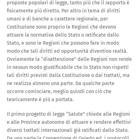
proposte popolari di legge, tanto più che il rapporto è
fisicamente più diretto. Per altro in tema di diritti
umani e di banche a carattere regionale, per
Costituzione sono proprio le Regioni che devono
attuare la normativa dello Stato o ratificate dallo
Stato, e sono le Regioni che possono fare in modo
modo che tali diritti ed opportunità diventino realtà.
Ovviamente la “disattenzione” delle Regioni non rende
in nessun modo giustificabile che lo Stato non rispetti
tali diritti previsti dalla Costituzione o dai trattati, ma
ne realizza almeno una parte. Da qualche parte
occorre cominciare, meglio quindi con ciò che
teoricamente è più a portata.
Il primo progetto di legge “Salute” chiede alle Regioni
e alle Province autonome di attuare e rendere effettivi
diversi trattati internazionali già ratificati dallo Stato.
Da una parte la Convenzione di Oviedo ed i protocolli