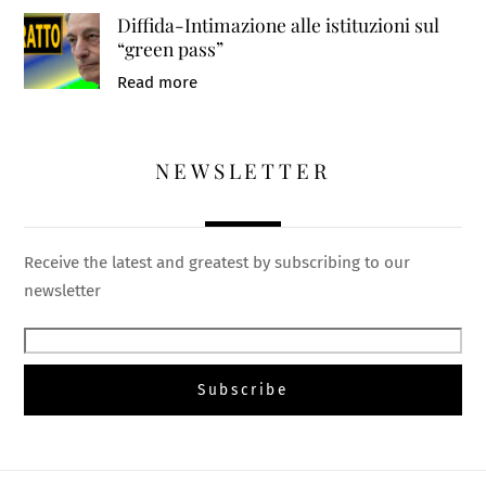
Diffida-Intimazione alle istituzioni sul
“green pass”
Read more
NEWSLETTER
Receive the latest and greatest by subscribing to our
newsletter