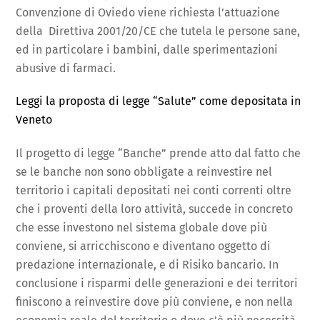
Convenzione di Oviedo viene richiesta l’attuazione
della Direttiva 2001/20/CE che tutela le persone sane,
ed in particolare i bambini, dalle sperimentazioni
abusive di farmaci.
Leggi la proposta di legge “Salute” come depositata in
Veneto
Il progetto di legge “Banche” prende atto dal fatto che
se le banche non sono obbligate a reinvestire nel
territorio i capitali depositati nei conti correnti oltre
che i proventi della loro attività, succede in concreto
che esse investono nel sistema globale dove più
conviene, si arricchiscono e diventano oggetto di
predazione internazionale, e di Risiko bancario. In
conclusione i risparmi delle generazioni e dei territori
finiscono a reinvestire dove più conviene, e non nella