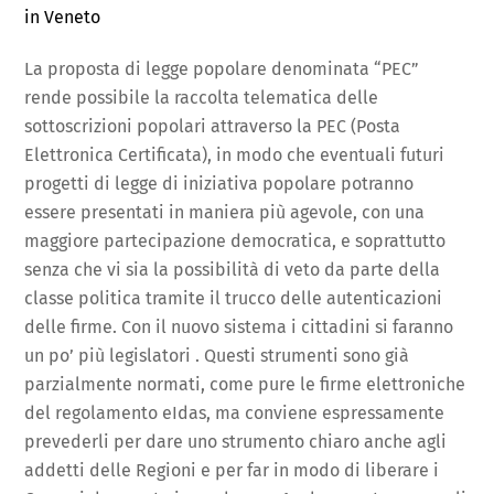
in Veneto
La proposta di legge popolare denominata “PEC”
rende possibile la raccolta telematica delle
sottoscrizioni popolari attraverso la PEC (Posta
Elettronica Certificata), in modo che eventuali futuri
progetti di legge di iniziativa popolare potranno
essere presentati in maniera più agevole, con una
maggiore partecipazione democratica, e soprattutto
senza che vi sia la possibilità di veto da parte della
classe politica tramite il trucco delle autenticazioni
delle firme. Con il nuovo sistema i cittadini si faranno
un po’ più legislatori . Questi strumenti sono già
parzialmente normati, come pure le firme elettroniche
del regolamento eIdas, ma conviene espressamente
prevederli per dare uno strumento chiaro anche agli
addetti delle Regioni e per far in modo di liberare i