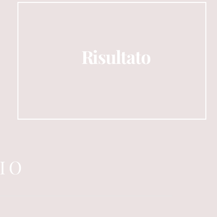
Risultato
IO