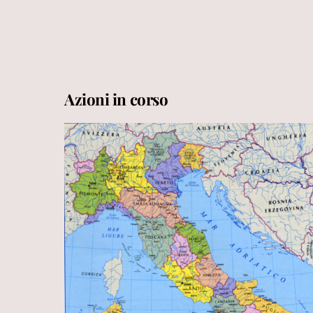
Azioni in corso