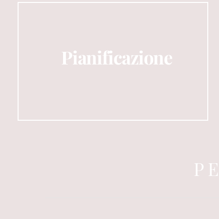
Pianificazione
P