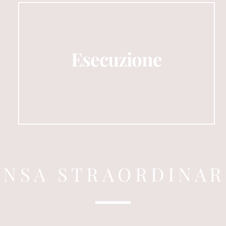
Esecuzione
ENSA STRAORDINAR